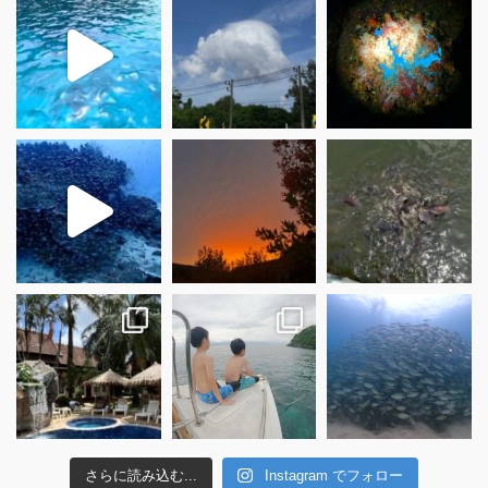
さらに読み込む...
Instagram でフォロー