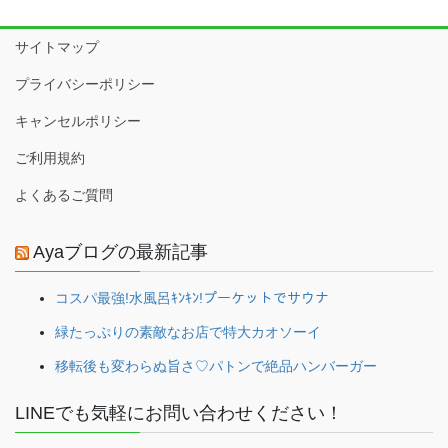
サイトマップ
プライバシーポリシー
キャンセルポリシー
ご利用規約
よくあるご質問
Ayaブログの最新記事
コスパ最強!水風呂ｷﾝｷﾝ!プーケットでサウナ
緑たっぷりの素敵なお店で特大カオソーイ
移転後も変わらぬ旨さ♡パトンで絶品ハンバーガー
LINEでも気軽にお問い合わせください！