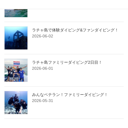
2026-06-08
ラチャ島で体験ダイビング&ファンダイビング！
2026-06-02
ラチャ島ファミリーダイビング2日目！
2026-06-01
みんなベテラン！ファミリーダイビング！
2026-05-31