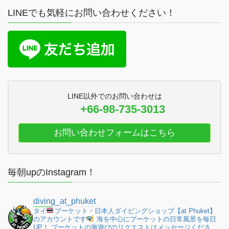
LINEでも気軽にお問い合わせください！
LINE以外でのお問い合わせは
+66-98-735-3013
お問い合わせフォームはこちら
毎朝upのInstagram！
diving_at_phuket
タイ
プーケット・日本人ダイビングショップ【at Phuket】
のアカウントです
海を中心にプーケットの日常風景を毎日
UP！
プーケットの海遊びのリクエストはメッセージくださ