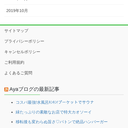
2019年10月
サイトマップ
プライバシーポリシー
キャンセルポリシー
ご利用規約
よくあるご質問
Ayaブログの最新記事
コスパ最強!水風呂ｷﾝｷﾝ!プーケットでサウナ
緑たっぷりの素敵なお店で特大カオソーイ
移転後も変わらぬ旨さ♡パトンで絶品ハンバーガー