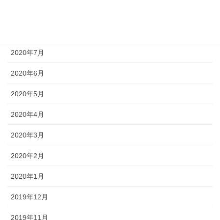
2020年9月
2020年8月
2020年7月
2020年6月
2020年5月
2020年4月
2020年3月
2020年2月
2020年1月
2019年12月
2019年11月