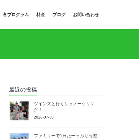
各プログラム
料金
ブログ
お問い合わせ
最近の投稿
ツインズと行くシュノーケリン
グ！
2026-07-30
ファミリーで1日たーっぷり海遊