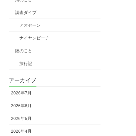
調査ダイブ
アオセーン
ナイヤンビーチ
陸のこと
旅行記
アーカイブ
2026年7月
2026年6月
2026年5月
2026年4月