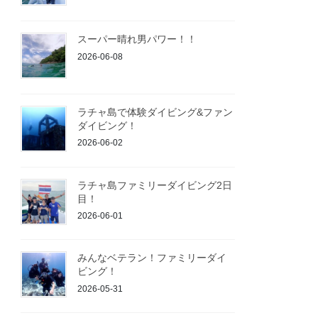
スーパー晴れ男パワー！！
2026-06-08
ラチャ島で体験ダイビング&ファン
ダイビング！
2026-06-02
ラチャ島ファミリーダイビング2日
目！
2026-06-01
みんなベテラン！ファミリーダイ
ビング！
2026-05-31