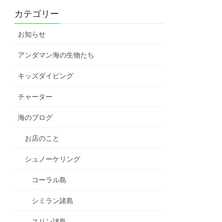
カテゴリー
お知らせ
アンダマン海の生物たち
キッズダイビング
チャーター
海のブログ
お店のこと
シュノーケリング
コーラル島
シミラン諸島
スリン諸島