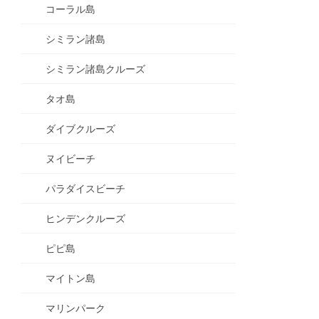
コーラル島
シミラン諸島
シミラン諸島クルーズ
タオ島
ダイブクルーズ
ヌイビーチ
パラダイスビーチ
ヒンデンクルーズ
ピピ島
マイトン島
マリンパーク