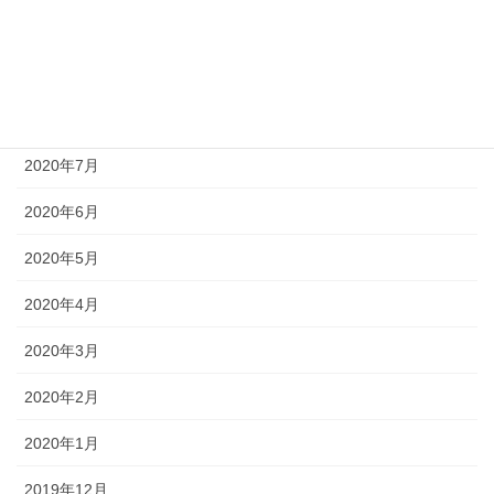
2020年10月
2020年9月
2020年8月
2020年7月
2020年6月
2020年5月
2020年4月
2020年3月
2020年2月
2020年1月
2019年12月