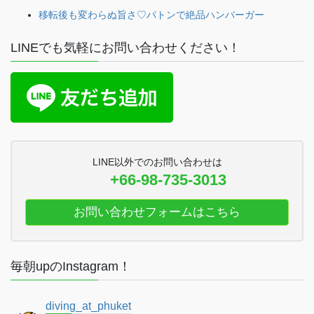
移転後も変わらぬ旨さ♡パトンで絶品ハンバーガー
LINEでも気軽にお問い合わせください！
LINE以外でのお問い合わせは
+66-98-735-3013
お問い合わせフォームはこちら
毎朝upのInstagram！
diving_at_phuket