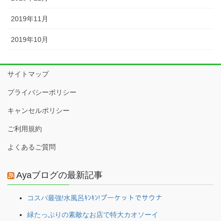
2019年11月
2019年10月
サイトマップ
プライバシーポリシー
キャンセルポリシー
ご利用規約
よくあるご質問
Ayaブログの最新記事
コスパ最強!水風呂ｷﾝｷﾝ!プーケットでサウナ
緑たっぷりの素敵なお店で特大カオソーイ