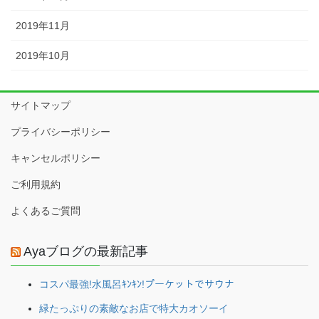
2019年11月
2019年10月
サイトマップ
プライバシーポリシー
キャンセルポリシー
ご利用規約
よくあるご質問
Ayaブログの最新記事
コスパ最強!水風呂ｷﾝｷﾝ!プーケットでサウナ
緑たっぷりの素敵なお店で特大カオソーイ