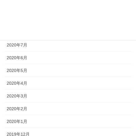
2020年10月
2020年9月
2020年8月
2020年7月
2020年6月
2020年5月
2020年4月
2020年3月
2020年2月
2020年1月
2019年12月