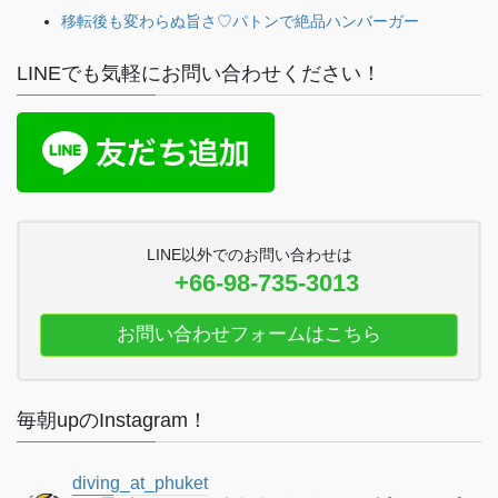
移転後も変わらぬ旨さ♡パトンで絶品ハンバーガー
LINEでも気軽にお問い合わせください！
LINE以外でのお問い合わせは
+66-98-735-3013
お問い合わせフォームはこちら
毎朝upのInstagram！
diving_at_phuket