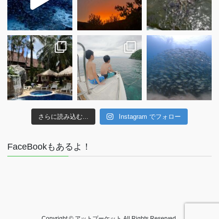
さらに読み込む...
Instagram でフォロー
FaceBookもあるよ！
Copyright © アットプーケット All Rights Reserved.