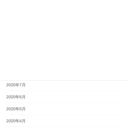
2021年2月
2021年1月
2020年12月
2020年11月
2020年10月
2020年9月
2020年8月
2020年7月
2020年6月
2020年5月
2020年4月