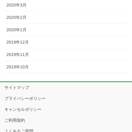
2020年3月
2020年2月
2020年1月
2019年12月
2019年11月
2019年10月
サイトマップ
プライバシーポリシー
キャンセルポリシー
ご利用規約
よくあるご質問