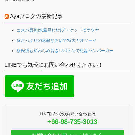
Ayaブログの最新記事
コスパ最強!水風呂ｷﾝｷﾝ!プーケットでサウナ
緑たっぷりの素敵なお店で特大カオソーイ
移転後も変わらぬ旨さ♡パトンで絶品ハンバーガー
LINEでも気軽にお問い合わせください！
LINE以外でのお問い合わせは
+66-98-735-3013