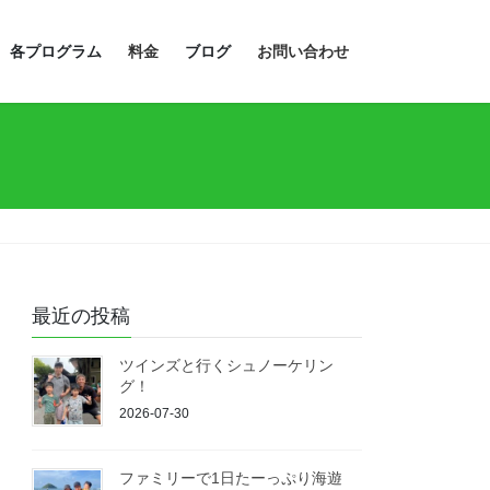
各プログラム
料金
ブログ
お問い合わせ
最近の投稿
ツインズと行くシュノーケリン
グ！
2026-07-30
ファミリーで1日たーっぷり海遊