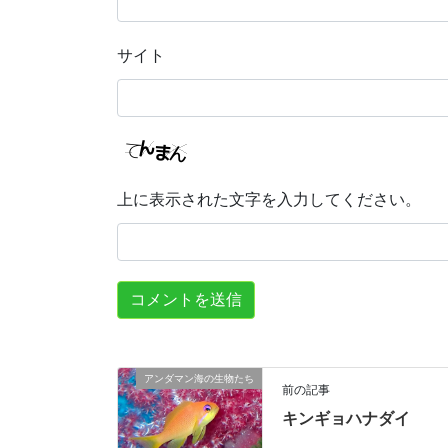
サイト
上に表示された文字を入力してください。
アンダマン海の生物たち
前の記事
キンギョハナダイ