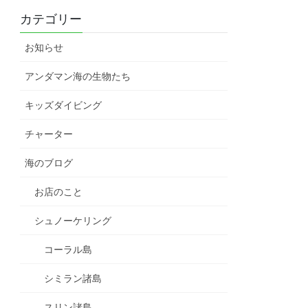
カテゴリー
お知らせ
アンダマン海の生物たち
キッズダイビング
チャーター
海のブログ
お店のこと
シュノーケリング
コーラル島
シミラン諸島
スリン諸島