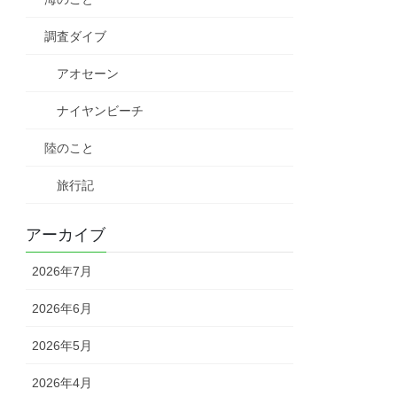
調査ダイブ
アオセーン
ナイヤンビーチ
陸のこと
旅行記
アーカイブ
2026年7月
2026年6月
2026年5月
2026年4月