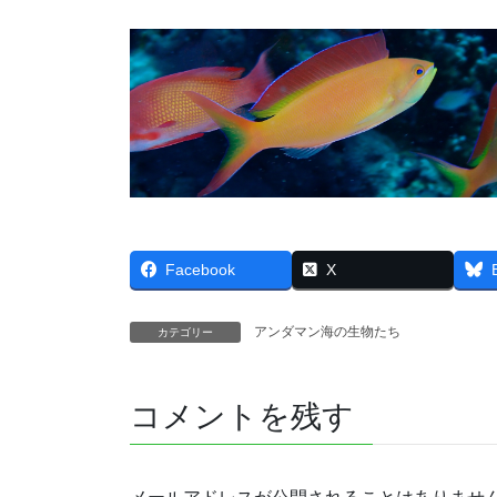
Facebook
X
アンダマン海の生物たち
カテゴリー
コメントを残す