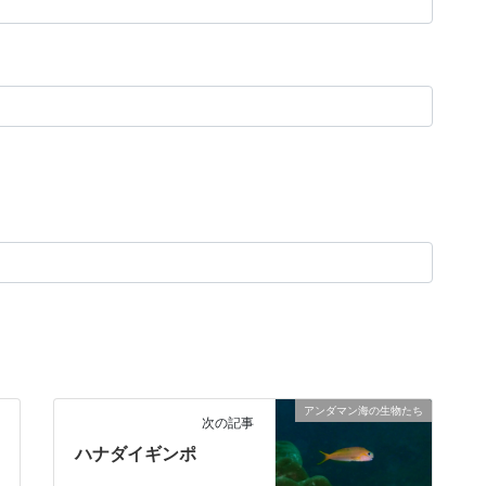
アンダマン海の生物たち
次の記事
ハナダイギンポ