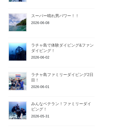
スーパー晴れ男パワー！！
2026-06-08
ラチャ島で体験ダイビング&ファン
ダイビング！
2026-06-02
ラチャ島ファミリーダイビング2日
目！
2026-06-01
みんなベテラン！ファミリーダイ
ビング！
2026-05-31