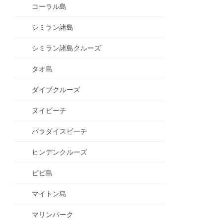
コーラル島
シミラン諸島
シミラン諸島クルーズ
タオ島
ダイブクルーズ
ヌイビーチ
パラダイスビーチ
ヒンデンクルーズ
ピピ島
マイトン島
マリンパーク