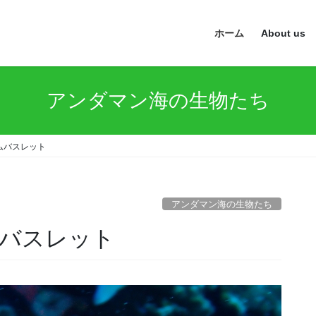
ホーム
About us
アンダマン海の生物たち
ムバスレット
アンダマン海の生物たち
バスレット