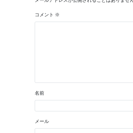
メールアドレスが公開されることはありませ
コメント
※
名前
メール