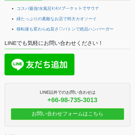
コスパ最強!水風呂ｷﾝｷﾝ!プーケットでサウナ
緑たっぷりの素敵なお店で特大カオソーイ
移転後も変わらぬ旨さ♡パトンで絶品ハンバーガー
LINEでも気軽にお問い合わせください！
LINE以外でのお問い合わせは
+66-98-735-3013
お問い合わせフォームはこちら