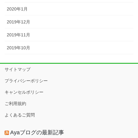
2020年1月
2019年12月
2019年11月
2019年10月
サイトマップ
プライバシーポリシー
キャンセルポリシー
ご利用規約
よくあるご質問
Ayaブログの最新記事