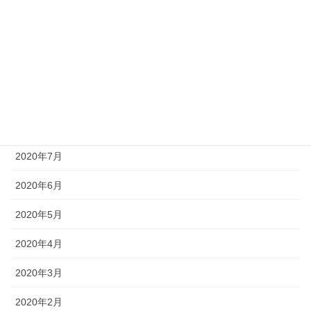
2020年12月
2020年11月
2020年10月
2020年9月
2020年8月
2020年7月
2020年6月
2020年5月
2020年4月
2020年3月
2020年2月