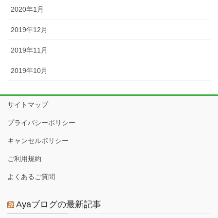
2020年1月
2019年12月
2019年11月
2019年10月
サイトマップ
プライバシーポリシー
キャンセルポリシー
ご利用規約
よくあるご質問
Ayaブログの最新記事