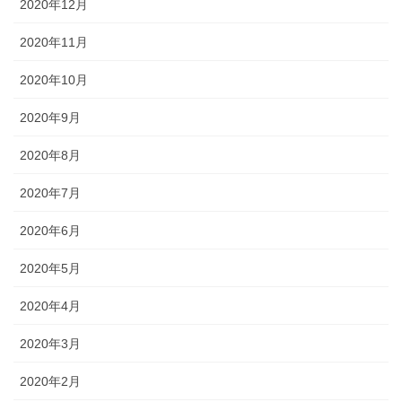
2020年12月
2020年11月
2020年10月
2020年9月
2020年8月
2020年7月
2020年6月
2020年5月
2020年4月
2020年3月
2020年2月