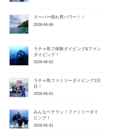
スーパー晴れ男パワー！！
2026-06-08
ラチャ島で体験ダイビング&ファン
ダイビング！
2026-06-02
ラチャ島ファミリーダイビング2日
目！
2026-06-01
みんなベテラン！ファミリーダイ
ビング！
2026-05-31