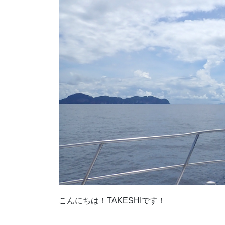
こんにちは！TAKESHIです！