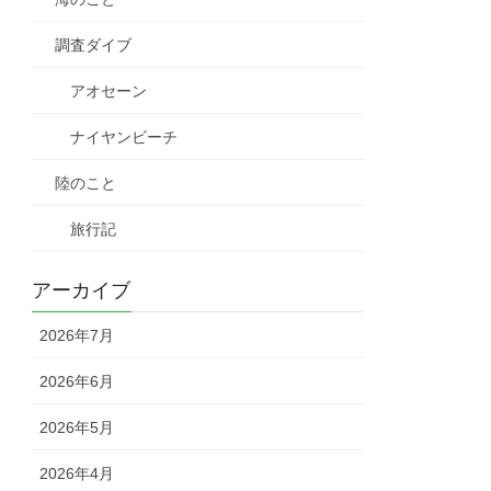
調査ダイブ
アオセーン
ナイヤンビーチ
陸のこと
旅行記
アーカイブ
2026年7月
2026年6月
2026年5月
2026年4月