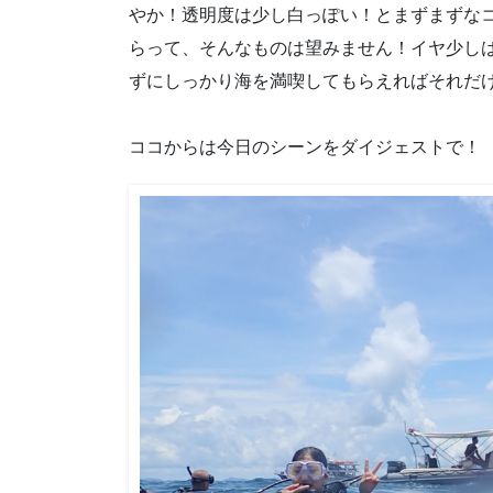
やか！透明度は少し白っぽい！とまずまずな
らって、そんなものは望みません！イヤ少し
ずにしっかり海を満喫してもらえればそれだ
ココからは今日のシーンをダイジェストで！