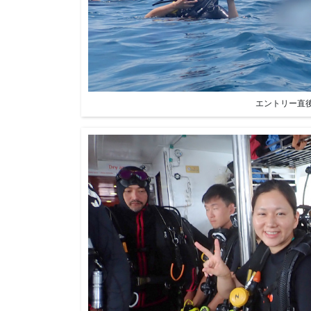
エントリー直