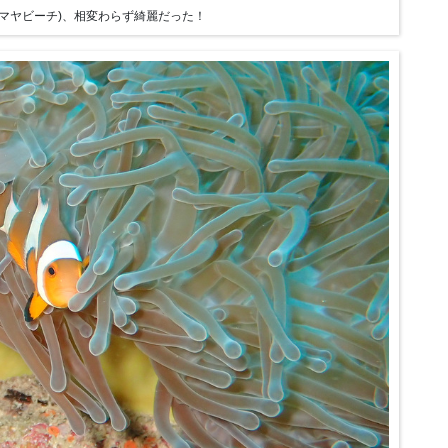
マヤビーチ)、相変わらず綺麗だった！