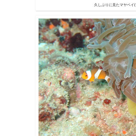
久しぶりに見たマヤベイ(