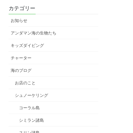
カテゴリー
お知らせ
アンダマン海の生物たち
キッズダイビング
チャーター
海のブログ
お店のこと
シュノーケリング
コーラル島
シミラン諸島
スリン諸島