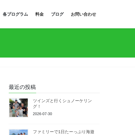
各プログラム
料金
ブログ
お問い合わせ
最近の投稿
ツインズと行くシュノーケリン
グ！
2026-07-30
ファミリーで1日たーっぷり海遊