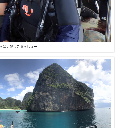
っぱい楽しみまっしょー！