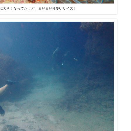
ぶ大きくなってたけど、まだまだ可愛いサイズ！