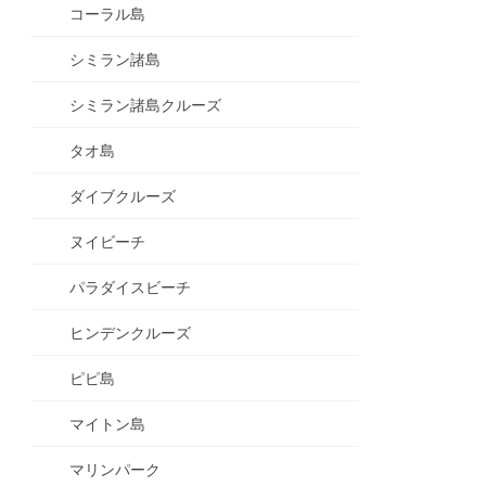
コーラル島
シミラン諸島
シミラン諸島クルーズ
タオ島
ダイブクルーズ
ヌイビーチ
パラダイスビーチ
ヒンデンクルーズ
ピピ島
マイトン島
マリンパーク