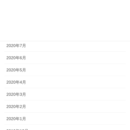
2020年10月
2020年9月
2020年8月
2020年7月
2020年6月
2020年5月
2020年4月
2020年3月
2020年2月
2020年1月