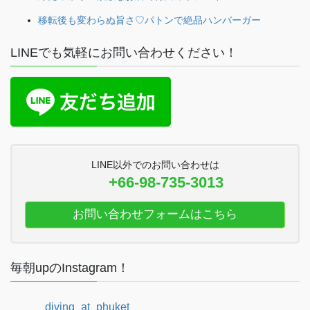
移転後も変わらぬ旨さ♡パトンで絶品ハンバーガー
LINEでも気軽にお問い合わせください！
LINE以外でのお問い合わせは
+66-98-735-3013
お問い合わせフォームはこちら
毎朝upのInstagram！
diving_at_phuket