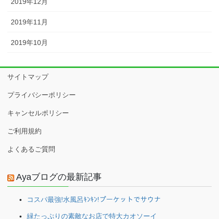
2019年12月
2019年11月
2019年10月
サイトマップ
プライバシーポリシー
キャンセルポリシー
ご利用規約
よくあるご質問
Ayaブログの最新記事
コスパ最強!水風呂ｷﾝｷﾝ!プーケットでサウナ
緑たっぷりの素敵なお店で特大カオソーイ