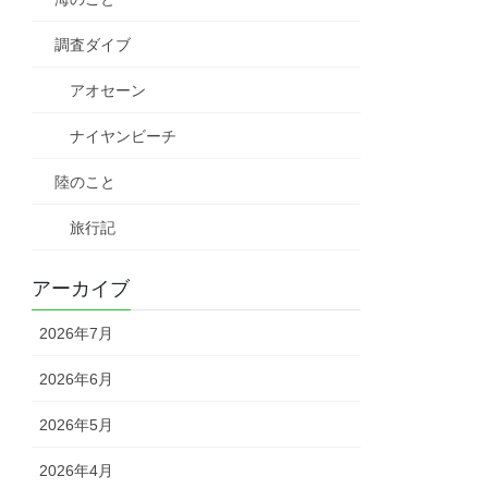
調査ダイブ
アオセーン
ナイヤンビーチ
陸のこと
旅行記
アーカイブ
2026年7月
2026年6月
2026年5月
2026年4月