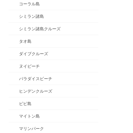
コーラル島
シミラン諸島
シミラン諸島クルーズ
タオ島
ダイブクルーズ
ヌイビーチ
パラダイスビーチ
ヒンデンクルーズ
ピピ島
マイトン島
マリンパーク