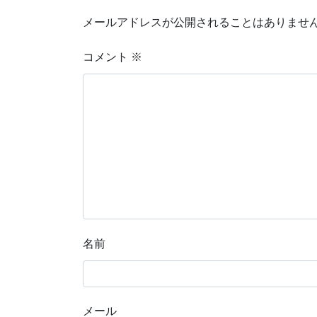
メールアドレスが公開されることはありませ
コメント
※
名前
メール