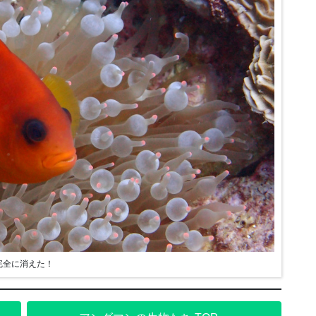
完全に消えた！