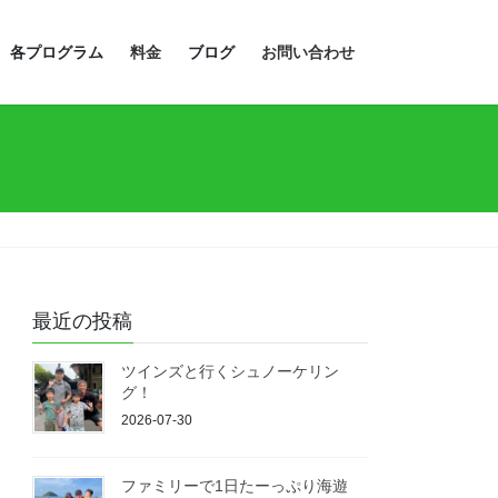
各プログラム
料金
ブログ
お問い合わせ
最近の投稿
ツインズと行くシュノーケリン
グ！
2026-07-30
ファミリーで1日たーっぷり海遊