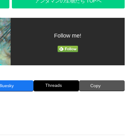
アンダマンの生物たち TOPへ
Follow me!
Threads
Bluesky
Copy