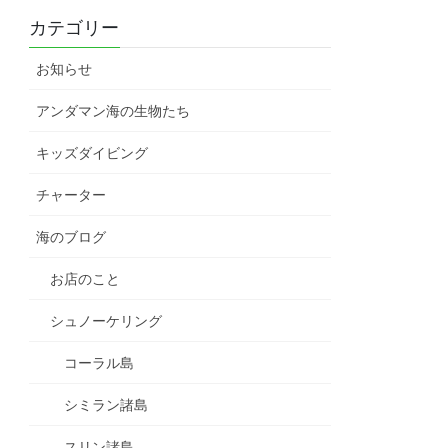
カテゴリー
お知らせ
アンダマン海の生物たち
キッズダイビング
チャーター
海のブログ
お店のこと
シュノーケリング
コーラル島
シミラン諸島
スリン諸島