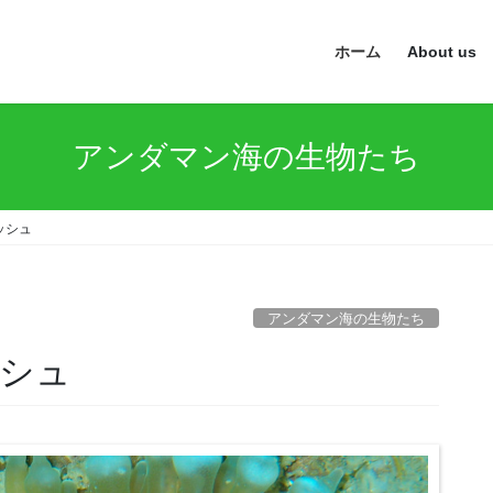
ホーム
About us
アンダマン海の生物たち
ッシュ
アンダマン海の生物たち
シュ