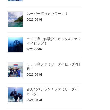
スーパー晴れ男パワー！！
2026-06-08
ラチャ島で体験ダイビング&ファン
ダイビング！
2026-06-02
ラチャ島ファミリーダイビング2日
目！
2026-06-01
みんなベテラン！ファミリーダイ
ビング！
2026-05-31