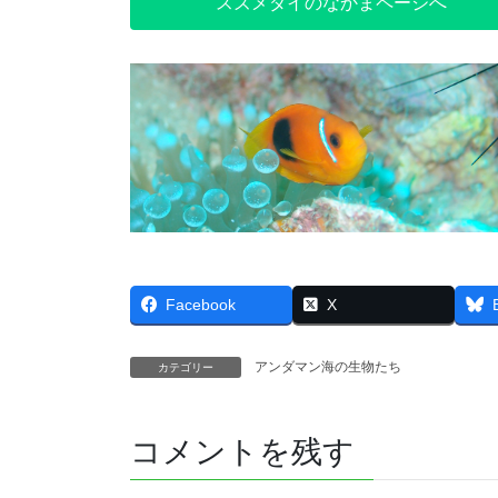
スズメダイのなかまページへ
Facebook
X
アンダマン海の生物たち
カテゴリー
コメントを残す