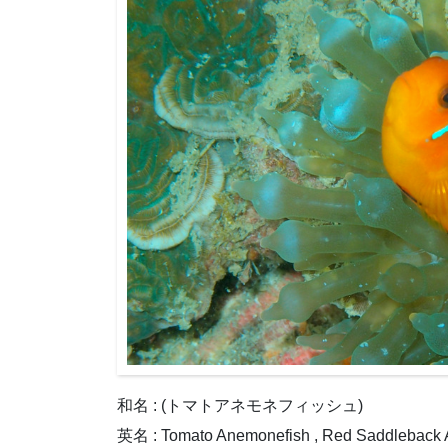
和名 : (トマトアネモネフィッシュ)
英名 : Tomato Anemonefish , Red Saddleback