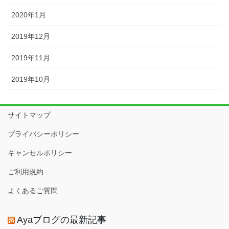
2020年1月
2019年12月
2019年11月
2019年10月
サイトマップ
プライバシーポリシー
キャンセルポリシー
ご利用規約
よくあるご質問
Ayaブログの最新記事