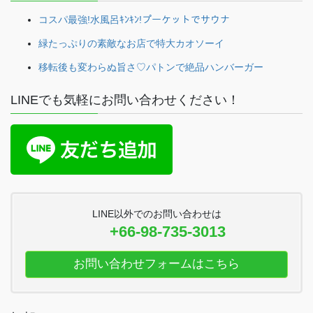
コスパ最強!水風呂ｷﾝｷﾝ!プーケットでサウナ
緑たっぷりの素敵なお店で特大カオソーイ
移転後も変わらぬ旨さ♡パトンで絶品ハンバーガー
LINEでも気軽にお問い合わせください！
LINE以外でのお問い合わせは
+66-98-735-3013
お問い合わせフォームはこちら