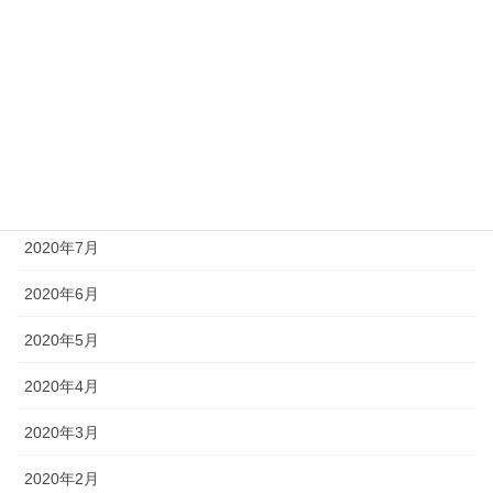
2020年12月
2020年11月
2020年10月
2020年9月
2020年8月
2020年7月
2020年6月
2020年5月
2020年4月
2020年3月
2020年2月