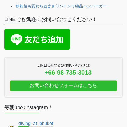
移転後も変わらぬ旨さ♡パトンで絶品ハンバーガー
LINEでも気軽にお問い合わせください！
LINE以外でのお問い合わせは
+66-98-735-3013
お問い合わせフォームはこちら
毎朝upのInstagram！
diving_at_phuket