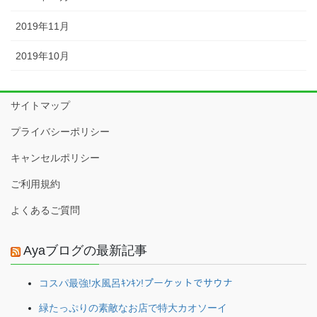
2019年11月
2019年10月
サイトマップ
プライバシーポリシー
キャンセルポリシー
ご利用規約
よくあるご質問
Ayaブログの最新記事
コスパ最強!水風呂ｷﾝｷﾝ!プーケットでサウナ
緑たっぷりの素敵なお店で特大カオソーイ