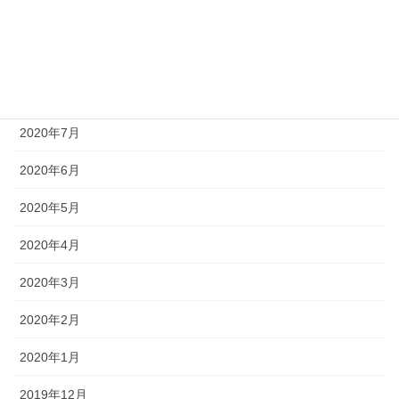
2020年10月
2020年9月
2020年8月
2020年7月
2020年6月
2020年5月
2020年4月
2020年3月
2020年2月
2020年1月
2019年12月