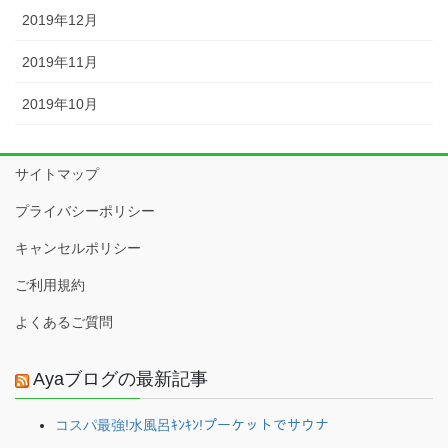
2019年12月
2019年11月
2019年10月
サイトマップ
プライバシーポリシー
キャンセルポリシー
ご利用規約
よくあるご質問
Ayaブログの最新記事
コスパ最強!水風呂ｷﾝｷﾝ!プーケットでサウナ