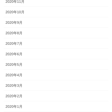
2020年11月
2020年10月
2020年9月
2020年8月
2020年7月
2020年6月
2020年5月
2020年4月
2020年3月
2020年2月
2020年1月