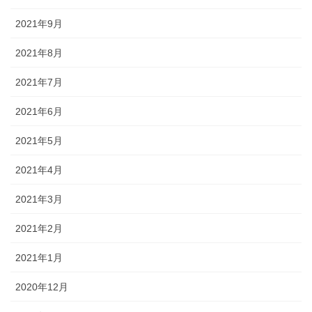
2021年9月
2021年8月
2021年7月
2021年6月
2021年5月
2021年4月
2021年3月
2021年2月
2021年1月
2020年12月