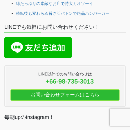
緑たっぷりの素敵なお店で特大カオソーイ
移転後も変わらぬ旨さ♡パトンで絶品ハンバーガー
LINEでも気軽にお問い合わせください！
LINE以外でのお問い合わせは
+66-98-735-3013
お問い合わせフォームはこちら
毎朝upのInstagram！