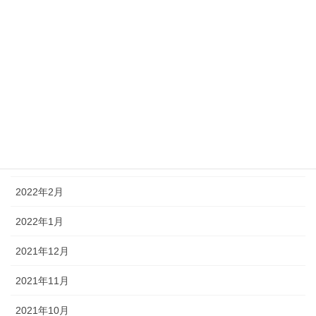
2022年8月
2022年7月
2022年6月
2022年5月
2022年4月
2022年3月
2022年2月
2022年1月
2021年12月
2021年11月
2021年10月