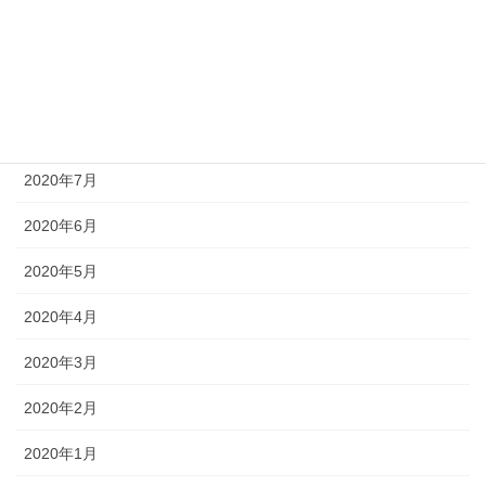
2020年10月
2020年9月
2020年8月
2020年7月
2020年6月
2020年5月
2020年4月
2020年3月
2020年2月
2020年1月