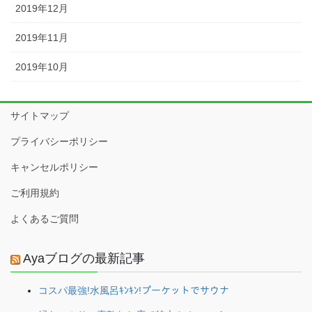
2019年12月
2019年11月
2019年10月
サイトマップ
プライバシーポリシー
キャンセルポリシー
ご利用規約
よくあるご質問
Ayaブログの最新記事
コスパ最強!水風呂ｷﾝｷﾝ!プーケットでサウナ