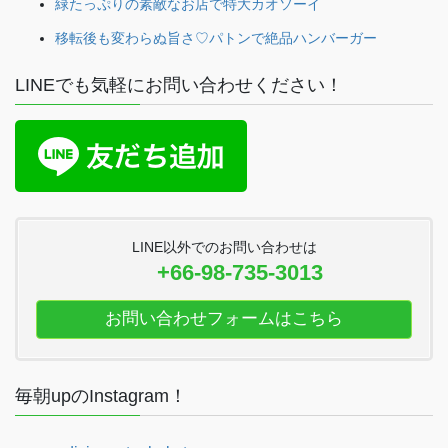
緑たっぷりの素敵なお店で特大カオソーイ
移転後も変わらぬ旨さ♡パトンで絶品ハンバーガー
LINEでも気軽にお問い合わせください！
LINE以外でのお問い合わせは
+66-98-735-3013
お問い合わせフォームはこちら
毎朝upのInstagram！