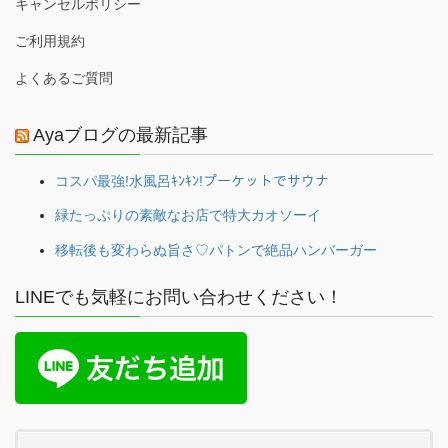
キャンセルポリシー
ご利用規約
よくあるご質問
Ayaブログの最新記事
コスパ最強!水風呂ｷﾝｷﾝ!プーケットでサウナ
緑たっぷりの素敵なお店で特大カオソーイ
移転後も変わらぬ旨さ♡パトンで絶品ハンバーガー
LINEでも気軽にお問い合わせください！