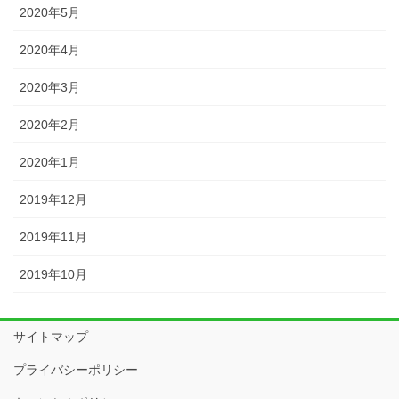
2020年5月
2020年4月
2020年3月
2020年2月
2020年1月
2019年12月
2019年11月
2019年10月
サイトマップ
プライバシーポリシー