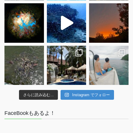
さらに読み込む...
Instagram でフォロー
FaceBookもあるよ！