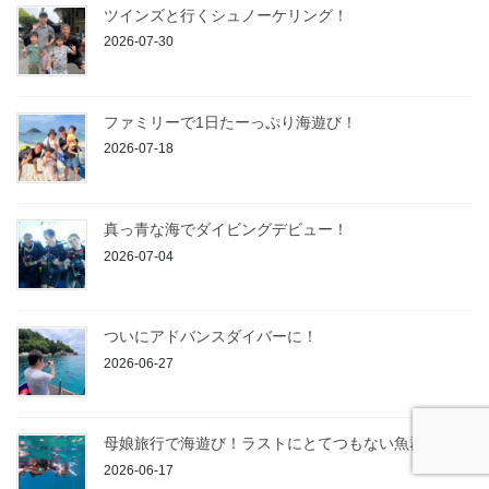
ツインズと行くシュノーケリング！
2026-07-30
ファミリーで1日たーっぷり海遊び！
2026-07-18
真っ青な海でダイビングデビュー！
2026-07-04
ついにアドバンスダイバーに！
2026-06-27
母娘旅行で海遊び！ラストにとてつもない魚群！
2026-06-17