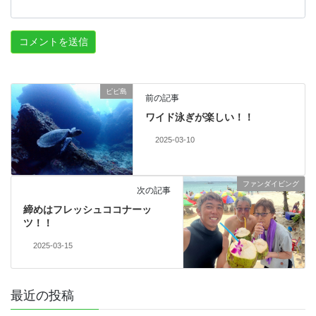
ピピ島
前の記事
ワイド泳ぎが楽しい！！
2025-03-10
ファンダイビング
次の記事
締めはフレッシュココナーッ
ツ！！
2025-03-15
最近の投稿