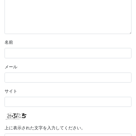
名前
メール
サイト
上に表示された文字を入力してください。