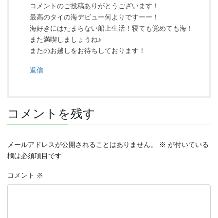
コメントのご投稿ありがとうございます！
最高のタイの海デビュー何よりですーー！
海好きにはたまらない船上生活！寝ても覚めても海！
また満喫しましょうね♪
またのお越しをお待ちしております！
返信
コメントを残す
メールアドレスが公開されることはありません。
※
が付いている
欄は必須項目です
コメント
※