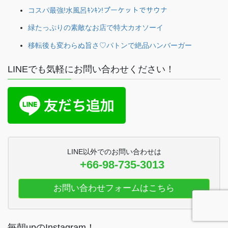
コスパ最強!水風呂ｷﾝｷﾝ!プーケットでサウナ
緑たっぷりの素敵なお店で特大カオソーイ
移転後も変わらぬ旨さ♡パトンで絶品ハンバーガー
LINEでも気軽にお問い合わせください！
LINE以外でのお問い合わせは
+66-98-735-3013
お問い合わせフォームはこちら
毎朝upのInstagram！