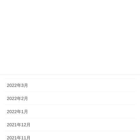
2022年9月
2022年8月
2022年7月
2022年6月
2022年5月
2022年4月
2022年3月
2022年2月
2022年1月
2021年12月
2021年11月