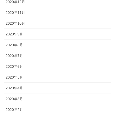
2020年12月
2020年11月
2020年10月
2020年9月
2020年8月
2020年7月
2020年6月
2020年5月
2020年4月
2020年3月
2020年2月