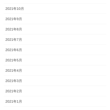
2021年10月
2021年9月
2021年8月
2021年7月
2021年6月
2021年5月
2021年4月
2021年3月
2021年2月
2021年1月