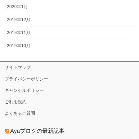
2020年1月
2019年12月
2019年11月
2019年10月
サイトマップ
プライバシーポリシー
キャンセルポリシー
ご利用規約
よくあるご質問
Ayaブログの最新記事