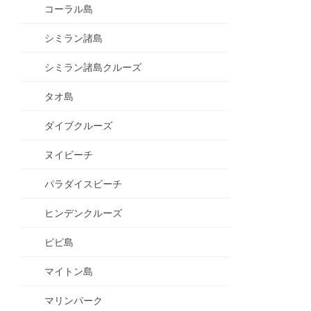
コーラル島
シミラン諸島
シミラン諸島クルーズ
タオ島
ダイブクルーズ
ヌイビーチ
パラダイスビーチ
ヒンデンクルーズ
ピピ島
マイトン島
マリンパーク