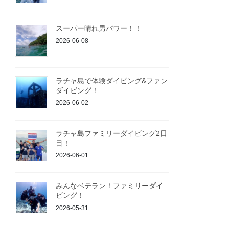
スーパー晴れ男パワー！！
2026-06-08
ラチャ島で体験ダイビング&ファン
ダイビング！
2026-06-02
ラチャ島ファミリーダイビング2日
目！
2026-06-01
みんなベテラン！ファミリーダイ
ビング！
2026-05-31