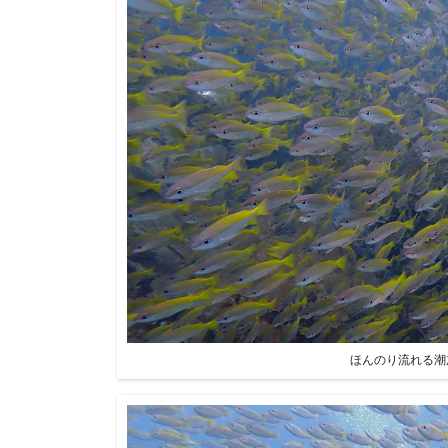
ほんのり流れる潮