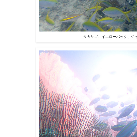
タカサゴ、イエローバック、ジ