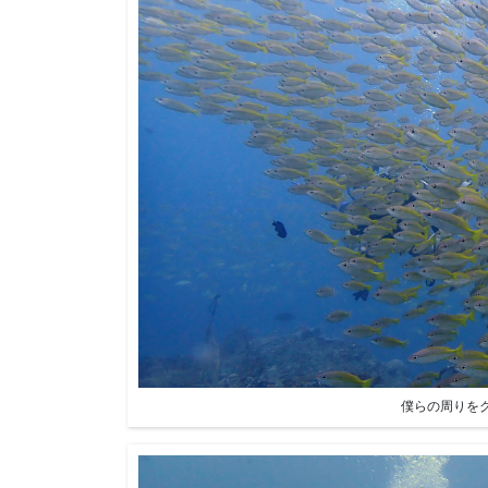
僕らの周りを