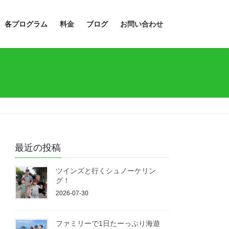
各プログラム
料金
ブログ
お問い合わせ
最近の投稿
ツインズと行くシュノーケリン
グ！
2026-07-30
ファミリーで1日たーっぷり海遊