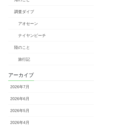
調査ダイブ
アオセーン
ナイヤンビーチ
陸のこと
旅行記
アーカイブ
2026年7月
2026年6月
2026年5月
2026年4月