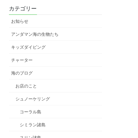
カテゴリー
お知らせ
アンダマン海の生物たち
キッズダイビング
チャーター
海のブログ
お店のこと
シュノーケリング
コーラル島
シミラン諸島
スリン諸島