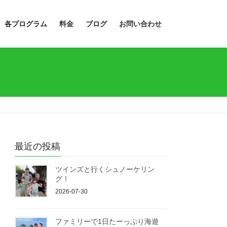
各プログラム
料金
ブログ
お問い合わせ
最近の投稿
ツインズと行くシュノーケリン
グ！
2026-07-30
ファミリーで1日たーっぷり海遊