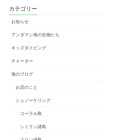
カテゴリー
お知らせ
アンダマン海の生物たち
キッズダイビング
チャーター
海のブログ
お店のこと
シュノーケリング
コーラル島
シミラン諸島
スリン諸島