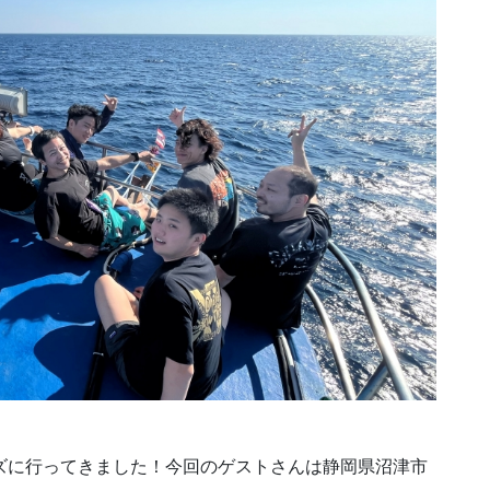
クルーズに行ってきました！今回のゲストさんは静岡県沼津市