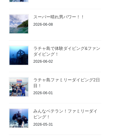
スーパー晴れ男パワー！！
2026-06-08
ラチャ島で体験ダイビング&ファン
ダイビング！
2026-06-02
ラチャ島ファミリーダイビング2日
目！
2026-06-01
みんなベテラン！ファミリーダイ
ビング！
2026-05-31