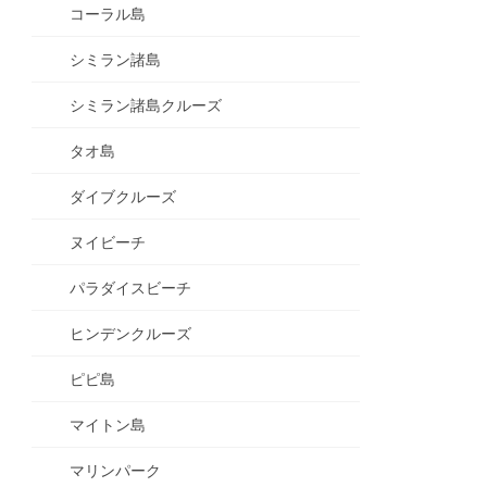
コーラル島
シミラン諸島
シミラン諸島クルーズ
タオ島
ダイブクルーズ
ヌイビーチ
パラダイスビーチ
ヒンデンクルーズ
ピピ島
マイトン島
マリンパーク