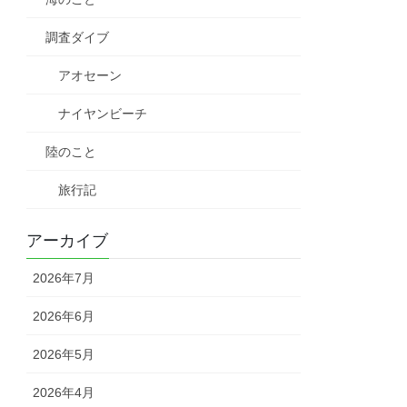
調査ダイブ
アオセーン
ナイヤンビーチ
陸のこと
旅行記
アーカイブ
2026年7月
2026年6月
2026年5月
2026年4月