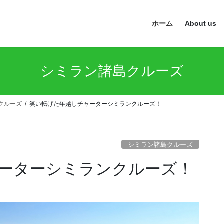
ホーム
About us
シミラン諸島クルーズ
クルーズ
笑い転げた年越しチャーターシミランクルーズ！
シミラン諸島クルーズ
ーターシミランクルーズ！