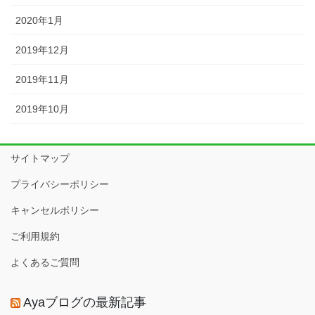
2020年1月
2019年12月
2019年11月
2019年10月
サイトマップ
プライバシーポリシー
キャンセルポリシー
ご利用規約
よくあるご質問
Ayaブログの最新記事