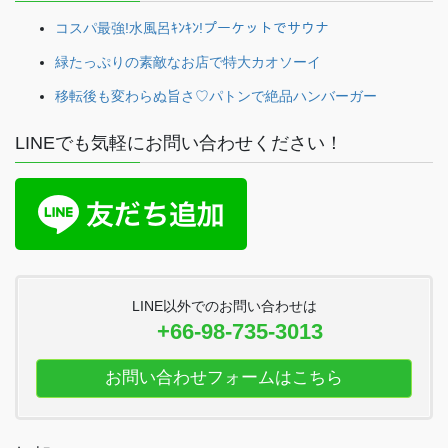
コスパ最強!水風呂ｷﾝｷﾝ!プーケットでサウナ
緑たっぷりの素敵なお店で特大カオソーイ
移転後も変わらぬ旨さ♡パトンで絶品ハンバーガー
LINEでも気軽にお問い合わせください！
LINE以外でのお問い合わせは
+66-98-735-3013
お問い合わせフォームはこちら