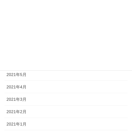
2021年11月
2021年10月
2021年9月
2021年8月
2021年7月
2021年6月
2021年5月
2021年4月
2021年3月
2021年2月
2021年1月