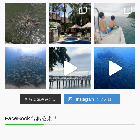
さらに読み込む...
Instagram でフォロー
FaceBookもあるよ！