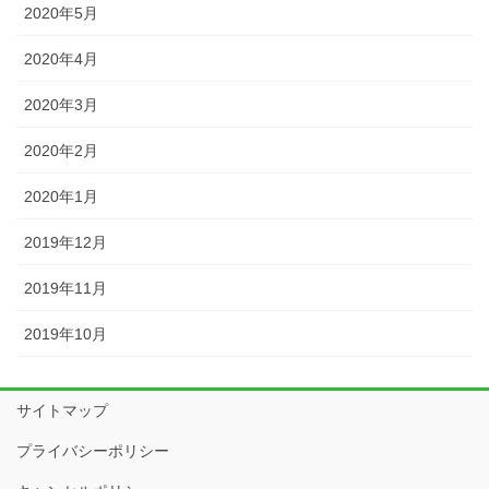
2020年5月
2020年4月
2020年3月
2020年2月
2020年1月
2019年12月
2019年11月
2019年10月
サイトマップ
プライバシーポリシー