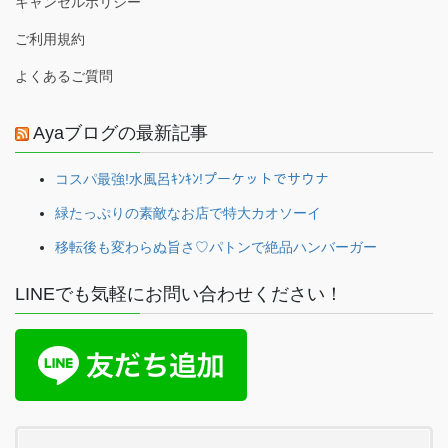
キャンセルポリシー
ご利用規約
よくあるご質問
Ayaブログの最新記事
コスパ最強!水風呂ｷﾝｷﾝ!プーケットでサウナ
緑たっぷりの素敵なお店で特大カオソーイ
移転後も変わらぬ旨さ♡パトンで絶品ハンバーガー
LINEでも気軽にお問い合わせください！