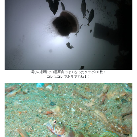
濁りの影響で白黒写真っぽくなったクラゲの1枚！
コレはコレでありですね！！